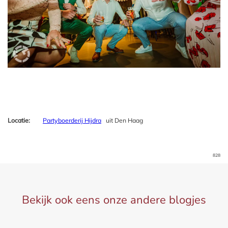
Locatie:
Partyboerderij Hijdra
uit Den Haag
828
Bekijk ook eens onze andere blogjes