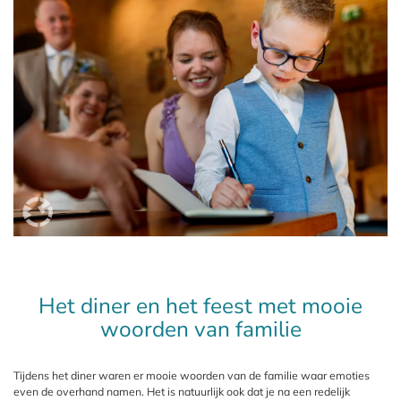
Het diner en het feest met mooie
woorden van familie
Tijdens het diner waren er mooie woorden van de familie waar emoties
even de overhand namen. Het is natuurlijk ook dat je na een redelijk